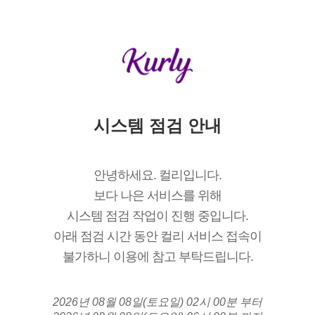
시스템 점검 안내
안녕하세요. 컬리입니다.
보다 나은 서비스를 위해
시스템 점검 작업이 진행 중입니다.
아래 점검 시간 동안 컬리 서비스 접속이
불가하니 이용에 참고 부탁드립니다.
2026년 08월 08일(토요일) 02시 00분 부터