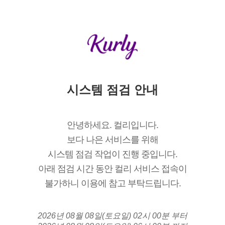
시스템 점검 안내
안녕하세요. 컬리입니다.
보다 나은 서비스를 위해
시스템 점검 작업이 진행 중입니다.
아래 점검 시간 동안 컬리 서비스 접속이
불가하니 이용에 참고 부탁드립니다.
2026년 08월 08일(토요일) 02시 00분 부터