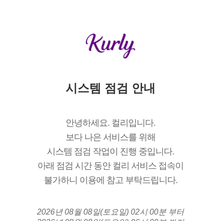
시스템 점검 안내
안녕하세요. 컬리입니다.
보다 나은 서비스를 위해
시스템 점검 작업이 진행 중입니다.
아래 점검 시간 동안 컬리 서비스 접속이
불가하니 이용에 참고 부탁드립니다.
2026년 08월 08일(토요일) 02시 00분 부터