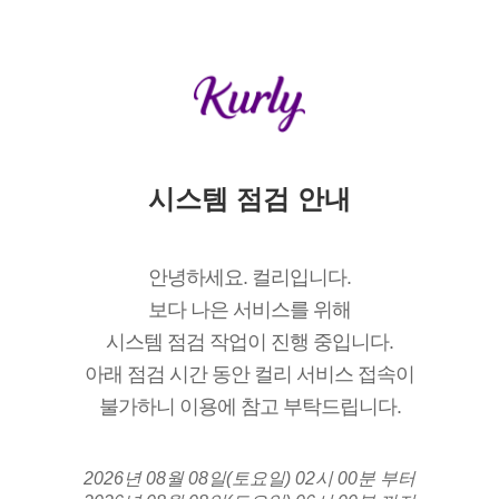
시스템 점검 안내
안녕하세요. 컬리입니다.
보다 나은 서비스를 위해
시스템 점검 작업이 진행 중입니다.
아래 점검 시간 동안 컬리 서비스 접속이
불가하니 이용에 참고 부탁드립니다.
2026년 08월 08일(토요일) 02시 00분 부터