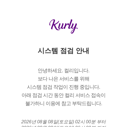
시스템 점검 안내
안녕하세요. 컬리입니다.
보다 나은 서비스를 위해
시스템 점검 작업이 진행 중입니다.
아래 점검 시간 동안 컬리 서비스 접속이
불가하니 이용에 참고 부탁드립니다.
2026년 08월 08일(토요일) 02시 00분 부터