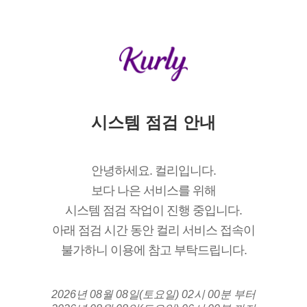
시스템 점검 안내
안녕하세요. 컬리입니다.
보다 나은 서비스를 위해
시스템 점검 작업이 진행 중입니다.
아래 점검 시간 동안 컬리 서비스 접속이
불가하니 이용에 참고 부탁드립니다.
2026년 08월 08일(토요일) 02시 00분 부터