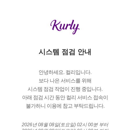
시스템 점검 안내
안녕하세요. 컬리입니다.
보다 나은 서비스를 위해
시스템 점검 작업이 진행 중입니다.
아래 점검 시간 동안 컬리 서비스 접속이
불가하니 이용에 참고 부탁드립니다.
2026년 08월 08일(토요일) 02시 00분 부터