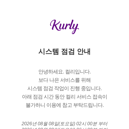
시스템 점검 안내
안녕하세요. 컬리입니다.
보다 나은 서비스를 위해
시스템 점검 작업이 진행 중입니다.
아래 점검 시간 동안 컬리 서비스 접속이
불가하니 이용에 참고 부탁드립니다.
2026년 08월 08일(토요일) 02시 00분 부터