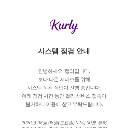
시스템 점검 안내
안녕하세요. 컬리입니다.
보다 나은 서비스를 위해
시스템 점검 작업이 진행 중입니다.
아래 점검 시간 동안 컬리 서비스 접속이
불가하니 이용에 참고 부탁드립니다.
2026년 08월 08일(토요일) 02시 00분 부터