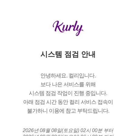
시스템 점검 안내
안녕하세요. 컬리입니다.
보다 나은 서비스를 위해
시스템 점검 작업이 진행 중입니다.
아래 점검 시간 동안 컬리 서비스 접속이
불가하니 이용에 참고 부탁드립니다.
2026년 08월 08일(토요일) 02시 00분 부터