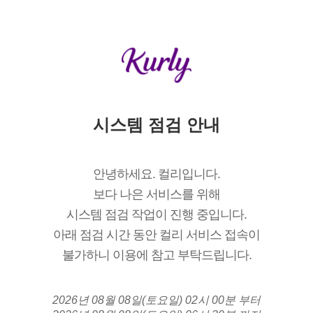
시스템 점검 안내
안녕하세요. 컬리입니다.
보다 나은 서비스를 위해
시스템 점검 작업이 진행 중입니다.
아래 점검 시간 동안 컬리 서비스 접속이
불가하니 이용에 참고 부탁드립니다.
2026년 08월 08일(토요일) 02시 00분 부터