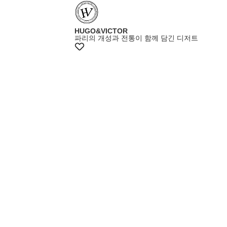
+10%쿠폰
HUGO&VICTOR
파리의 개성과 전통이 함께 담긴 디저트