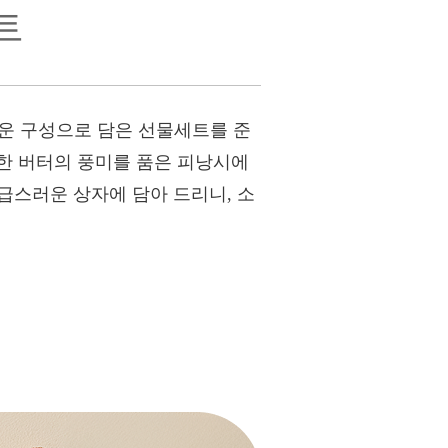
트
로운 구성으로 담은 선물세트를 준
한 버터의 풍미를 품은 피낭시에
급스러운 상자에 담아 드리니, 소