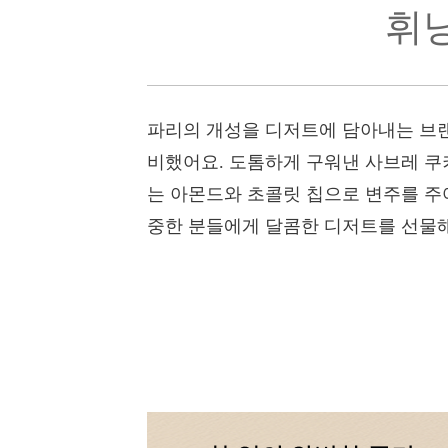
휘낭
파리의 개성을 디저트에 담아내는 브랜드
비했어요. 도톰하게 구워낸 사브레 쿠
는 아몬드와 초콜릿 칩으로 변주를 주
중한 분들에게 달콤한 디저트를 선물해