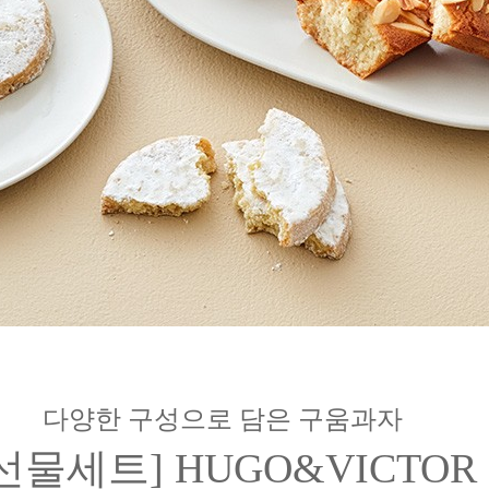
다양한 구성으로 담은 구움과자
선물세트] HUGO&VICTOR