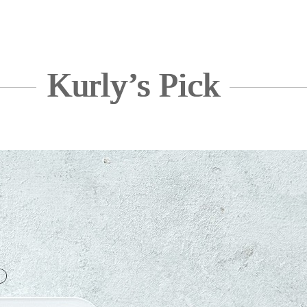
Kurly’s Pick