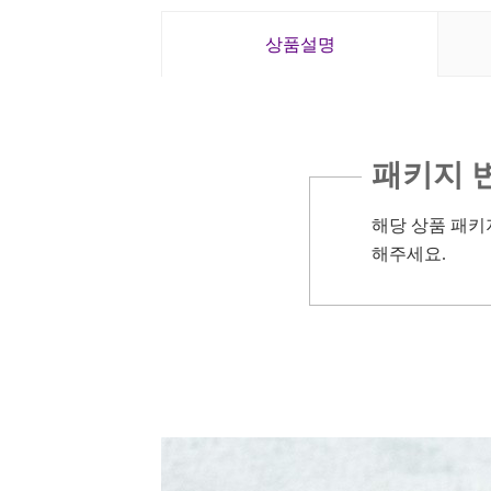
상품설명
패키지 
해당 상품 패키
해주세요.