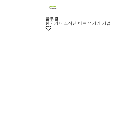
풀무원
한국의 대표적인 바른 먹거리 기업