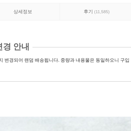
상세정보
후기
(
11,585
)
변경 안내
지 변경되어 랜덤 배송됩니다. 중량과 내용물은 동일하오니 구입 