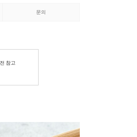
문의
전 참고