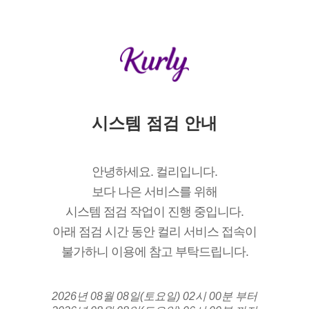
시스템 점검 안내
안녕하세요. 컬리입니다.
보다 나은 서비스를 위해
시스템 점검 작업이 진행 중입니다.
아래 점검 시간 동안 컬리 서비스 접속이
불가하니 이용에 참고 부탁드립니다.
2026년 08월 08일(토요일) 02시 00분 부터