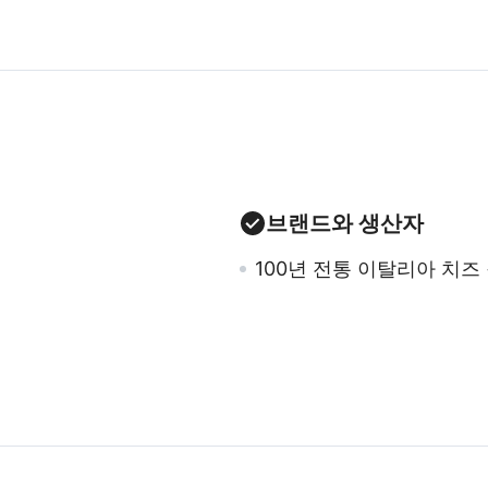
브랜드와 생산자
100년 전통 이탈리아 치즈