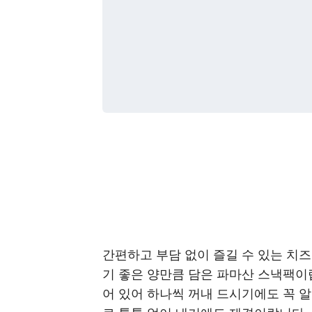
간편하고 부담 없이 즐길 수 있는 치
기 좋은 양만큼 담은 파마산 스낵팩이
어 있어 하나씩 꺼내 드시기에도 꼭 