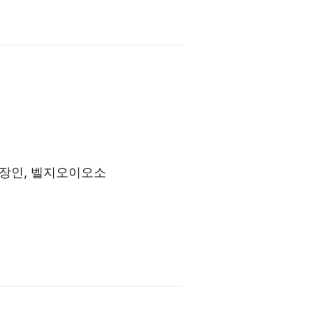
 장인, 벨지오이오소