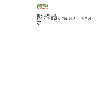
벨지오이오소
100년 전통의 이탈리아 치즈 전문가