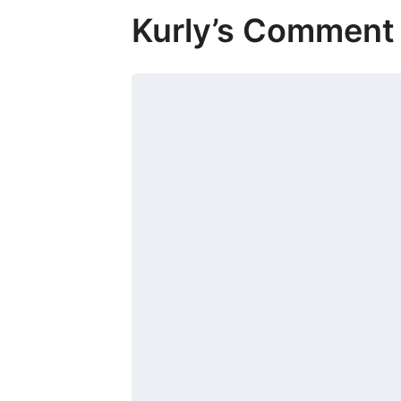
Kurly’s Comment