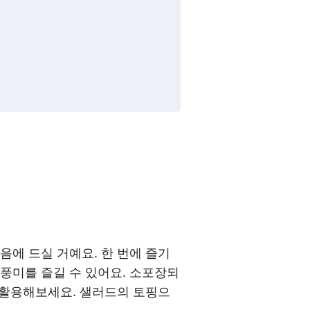
음에 드실 거예요. 한 번에 즐기
풍미를 즐길 수 있어요. 소포장되
로 활용해보세요. 샐러드의 토핑으