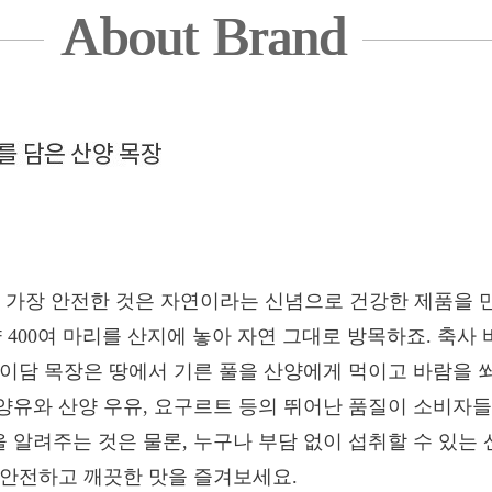
About Brand
, 가장 안전한 것은 자연이라는 신념으로 건강한 제품을 
400여 마리를 산지에 놓아 자연 그대로 방목하죠. 축사
 이담 목장은 땅에서 기른 풀을 산양에게 먹이고 바람을 
양유와 산양 우유, 요구르트 등의 뛰어난 품질이 소비자들
 알려주는 것은 물론, 누구나 부담 없이 섭취할 수 있는
 안전하고 깨끗한 맛을 즐겨보세요.