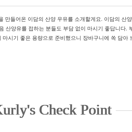
 만들어온 이담의 산양 우유를 소개할게요. 이담의 산양 
처음 산양유를 접하는 분들도 부담 없이 마시기 좋답니다.
에 마시기 좋은 용량으로 준비했으니 장바구니에 쏙 담아 
urly's Check Point