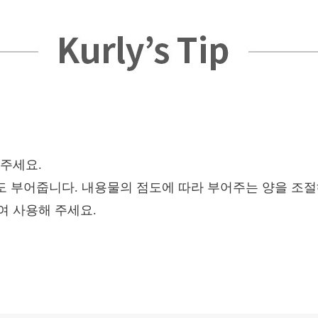
아주세요.
 정도 부어줍니다. 내용물의 점도에 따라 부어주는 양을 조절
여 사용해 주세요.