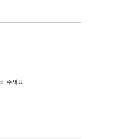
해 주세요.