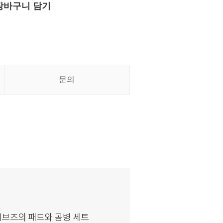
장바구니 담기
문의