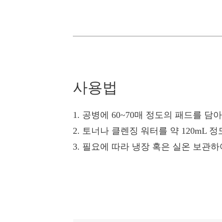
사용법
1. 공병에 60~70매 정도의 패드를 담
2. 토너나 클렌징 워터를 약 120mL
3. 필요에 따라 냉장 혹은 실온 보관하