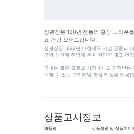
정관장은 120년 전통의 홍삼 노하우
표 건강 브랜드입니다.
정관장은 1899년 대한제국 시절 궁중의 어
구와 생산에 전념해 온 대한민국 대표 건강
국내는 물론 글로벌 시장에서도 인정받는 정
뢰할 수 있는 프리미엄 홍삼 제품을 제공합니
상품고시정보
제품명
상품설명 및 상품이미