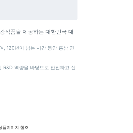
 건강식품을 제공하는 대한민국 대
, 120년이 넘는 시간 동안 홍삼 연
 R&D 역량을 바탕으로 안전하고 신
상품이미지 참조