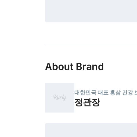
About Brand
대한민국 대표 홍삼 건강
정관장