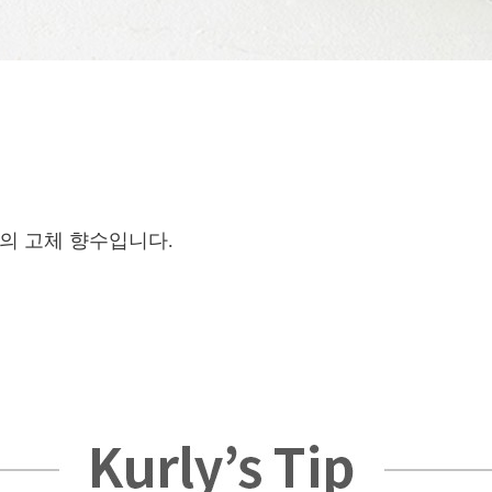
의 고체 향수입니다.