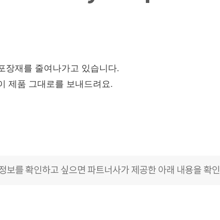
 포장재를 줄여나가고 있습니다.
이 제품 그대로를 보내드려요.