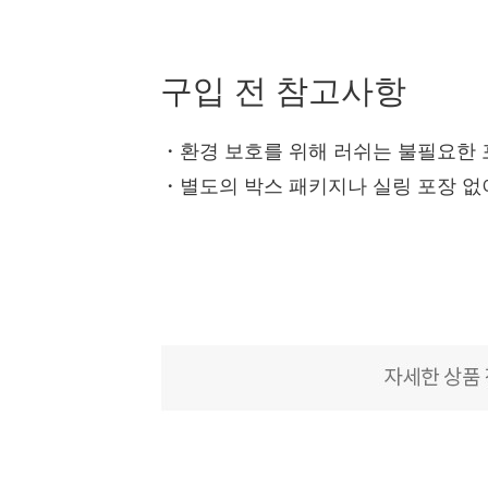
구입 전 참고사항
・
환경 보호를 위해 러쉬는 불필요한
・
별도의 박스 패키지나 실링 포장 없