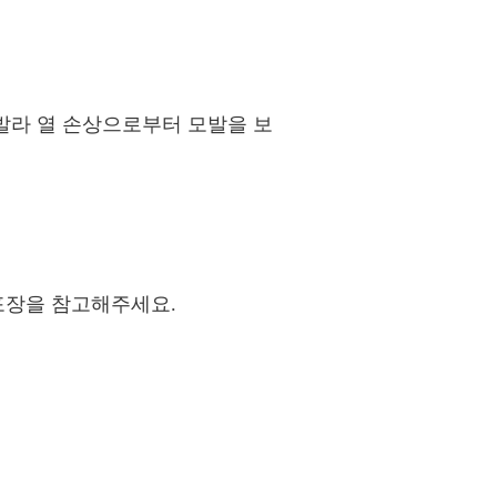
발라 열 손상으로부터 모발을 보
포장을 참고해주세요.