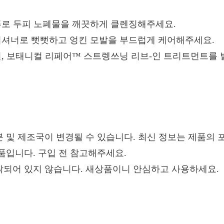
푸로 두피 노폐물을 깨끗하게 클렌징해주세요.
디셔너로 뻣뻣하고 엉킨 모발을 부드럽게 케어해주세요.
면, 보태니컬 리페어™ 스트렝쓰닝 리브-인 트리트먼트를 
 및 제조국이 변경될 수 있습니다. 최신 정보는 제품의 
품입니다. 구입 전 참고해주세요.
착되어 있지 않습니다. 새상품이니 안심하고 사용하세요.