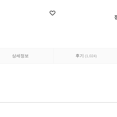
상세정보
후기
(
1,024
)