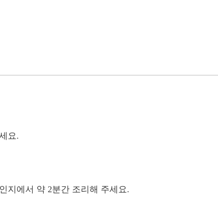
세요.
인지에서 약 2분간 조리해 주세요.