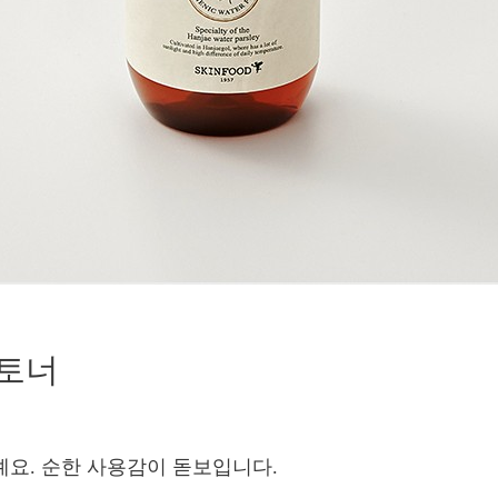
 토너
예요. 순한 사용감이 돋보입니다.