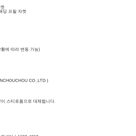
자켓
패딩 프릴 자켓
상황에 따라 변동 가능)
HOUCHOU CO.,LTD.)
장이 스티로폼으로 대체됩니다.