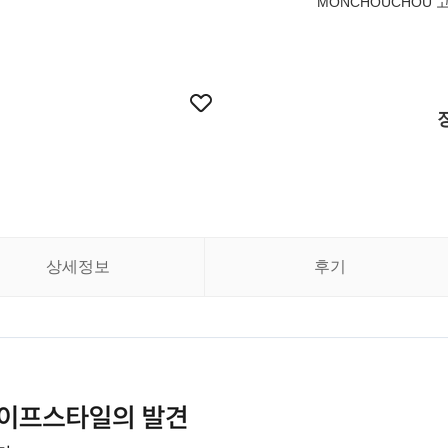
MONCHOUCHOU 고
상세정보
후기