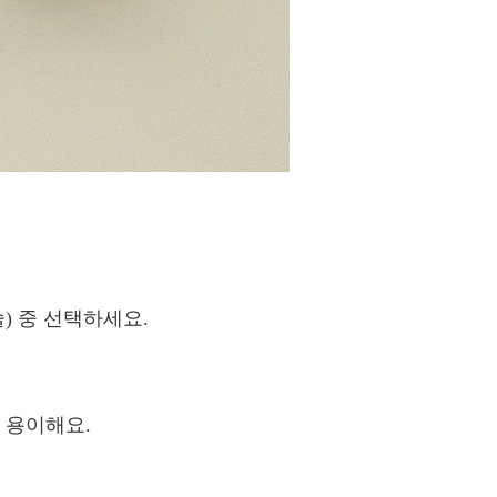
캡슐) 중 선택하세요.
 용이해요.