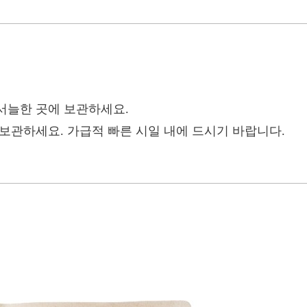
서늘한 곳에 보관하세요.
보관하세요. 가급적 빠른 시일 내에 드시기 바랍니다.