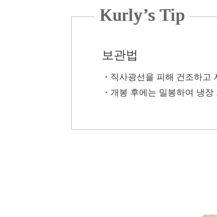
Kurly’s Tip
보관법
・
직사광선을 피해 건조하고 
・
개봉 후에는 밀봉하여 냉장 