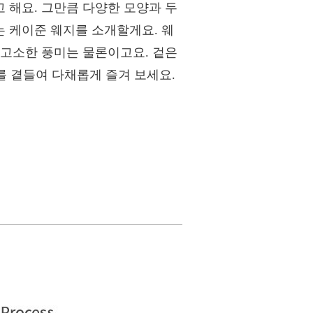
 해요. 그만큼 다양한 모양과 두
 케이준 웨지를 소개할게요. 웨
 고소한 풍미는 물론이고요. 겉은
를 곁들여 다채롭게 즐겨 보세요.