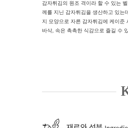
감자튀김의 원조 격이라 할 수 있는 
께를 지닌 감자튀김을 생산하고 있는데
지 모양으로 자른 감자튀김에 케이준 
바삭, 속은 촉촉한 식감으로 즐길 수 
K