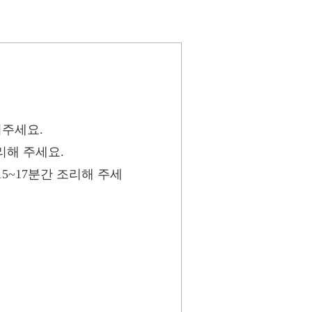
겨주세요.
조리해 주세요.
5~17분간 조리해 주세