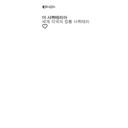
더 샤퀴테리아
세계 각국의 정통 샤퀴테리