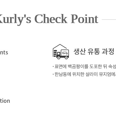
urly's Check Point