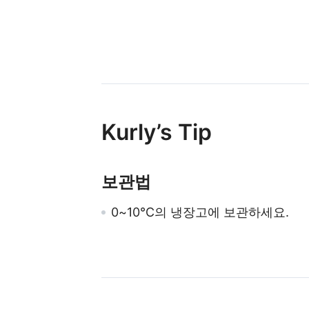
Kurly’s Tip
보관법
0~10℃의 냉장고에 보관하세요.