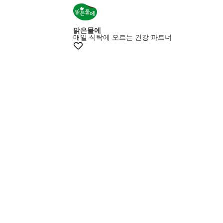
맑은물에
매일 식탁에 오르는 건강 파트너