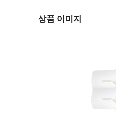
상품 이미지