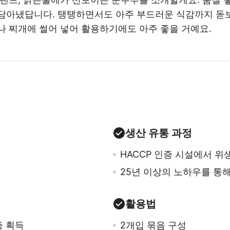
담아냈답니다. 탱탱하면서도 아주 부드러운 식감까지 돋보
나 찌개에 썰어 넣어 활용하기에도 아주 좋을 거예요.
생산 유통 과정
HACCP 인증 시설에서 
25년 이상의 노하우를 통
활용법
 획득
2개입 묶음 구성