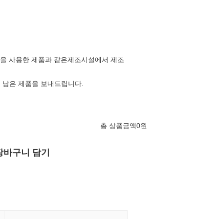
 땅콩을 사용한 제품과 같은제조시설에서 제조
일 남은 제품을 보내드립니다.
총 상품금액
0
원
장바구니 담기