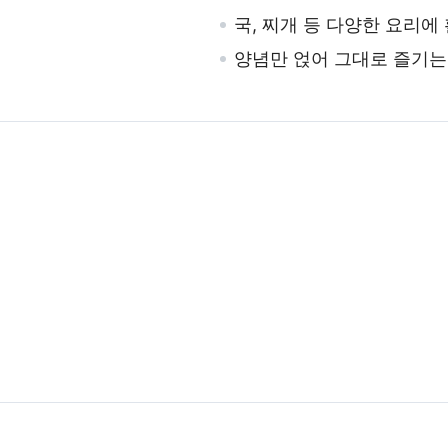
국, 찌개 등 다양한 요리에
양념만 얹어 그대로 즐기는