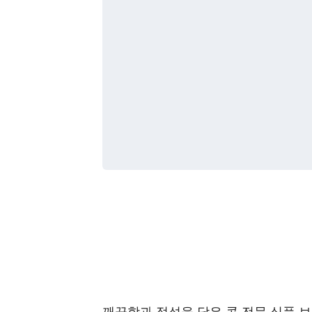
깨끗함과 정성을 담은 콩 전문 식품 