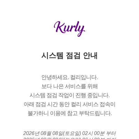
시스템 점검 안내
안녕하세요. 컬리입니다.
보다 나은 서비스를 위해
시스템 점검 작업이 진행 중입니다.
아래 점검 시간 동안 컬리 서비스 접속이
불가하니 이용에 참고 부탁드립니다.
2026년 08월 08일(토요일) 02시 00분 부터