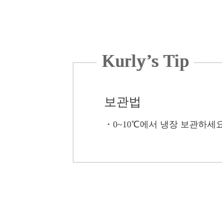
Kurly’s Tip
보관법
・
0~10℃에서 냉장 보관하세요