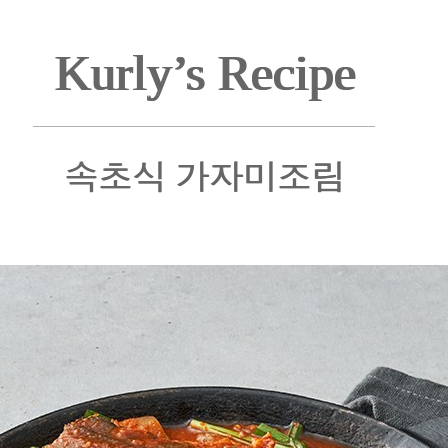
Kurly’s Recipe
속초식 가자미조림