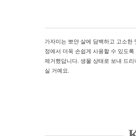
가자미는 뽀얀 살에 담백하고 고소한 
정에서 더욱 손쉽게 사용할 수 있도록
제거했답니다. 생물 상태로 보내 드리니
실 거예요.
K