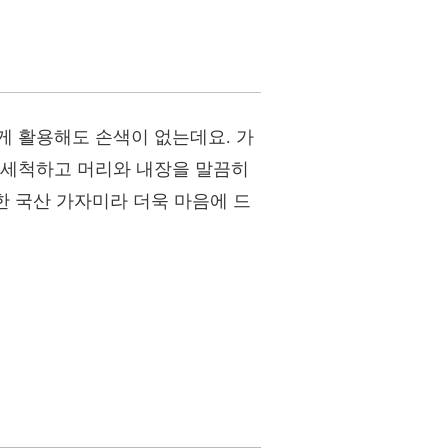
게 활용해도 손색이 없는데요. 가
 세척하고 머리와 내장을 말끔히
한 국산 가자미라 더욱 마음에 드