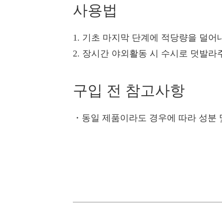
사용법
1. 기초 마지막 단계에 적당량을 덜어
2. 장시간 야외활동 시 수시로 덧발라
구입 전 참고사항
・
동일 제품이라도 경우에 따라 성분 