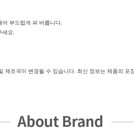
내어 부드럽게 펴 바릅니다.
주세요.
및 제조국이 변경될 수 있습니다. 최신 정보는 제품의 포