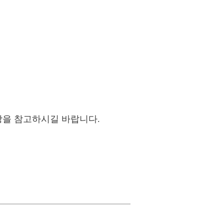
장을 참고하시길 바랍니다.