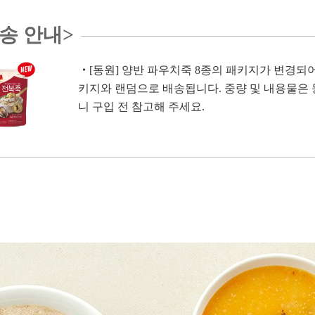
송 안내>
・
[동원] 양반 파우치죽 8종의 패키지가 변경되어
키지와 랜덤으로 배송됩니다. 중량 및 내용물은
니 구입 전 참고해 주세요.