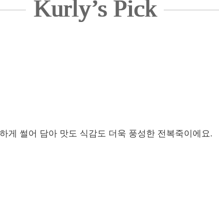
Kurly’s Pick
하게 썰어 담아 맛도 식감도 더욱 풍성한 전복죽이에요.