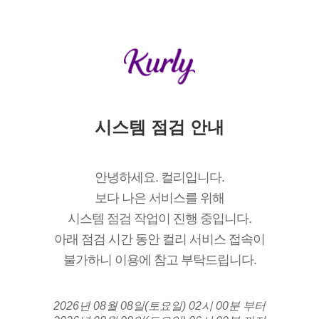
시스템 점검 안내
안녕하세요. 컬리입니다.
보다 나은 서비스를 위해
시스템 점검 작업이 진행 중입니다.
아래 점검 시간 동안 컬리 서비스 접속이
불가하니 이용에 참고 부탁드립니다.
2026년 08월 08일(토요일) 02시 00분 부터