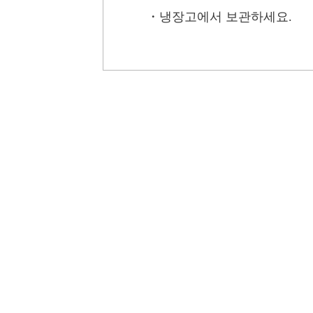
・
냉장고에서 보관하세요.