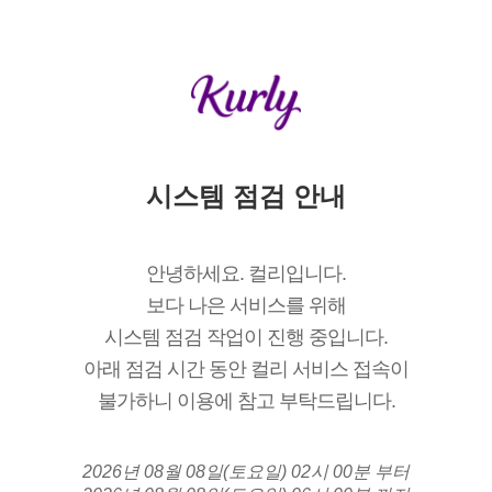
시스템 점검 안내
안녕하세요. 컬리입니다.
보다 나은 서비스를 위해
시스템 점검 작업이 진행 중입니다.
아래 점검 시간 동안 컬리 서비스 접속이
불가하니 이용에 참고 부탁드립니다.
2026년 08월 08일(토요일) 02시 00분 부터