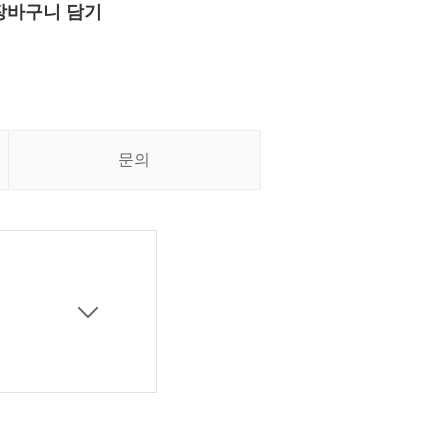
장바구니 담기
문의