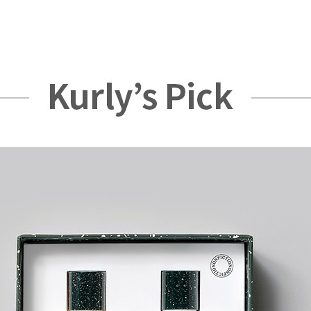
수량으로 진행되며, 증정상품 재고 소진 시 조기 종료될 수 있습니다.
 화면 상단의 주문 상품 영역에서 증정상품이 표시될 경우 증정상품이 제공되
공되지 않을 경우 해당 영역에서 증정상품이 표시되지 않습니다.
역 화면 내에 증정상품이 표시되면 증정상품이 제공되며, 재고 소진 등으로
 영역에서 증정상품이 표시되지 않습니다.