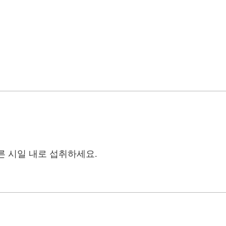
른 시일 내로 섭취하세요.