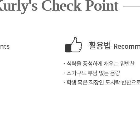
urly's Check Point