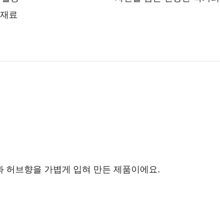
 재료
과 허브향을 가볍게 입혀 만든 제품이에요.