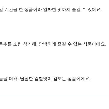
말로 간을 한 상품이라 알싸한 맛까지 즐길 수 있어요.
후추를 소량 첨가해, 담백하게 즐길 수 있는 상품이에요.
늘을 더해, 달달한 감칠맛이 감도는 상품이에요.