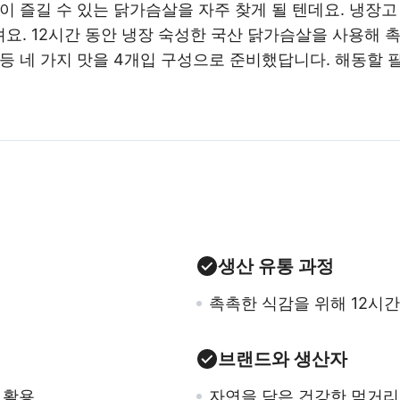
이 즐길 수 있는 닭가슴살을 자주 찾게 될 텐데요. 냉장
요. 12시간 동안 냉장 숙성한 국산 닭가슴살을 사용해 
등 네 가지 맛을 4개입 구성으로 준비했답니다. 해동할 
생산 유통 과정
촉촉한 식감을 위해 12시간
브랜드와 생산자
 활용
자연을 담은 건강한 먹거리