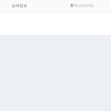
상세정보
후기
(
119,075
)