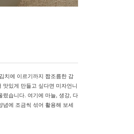
, 김치에 이르기까지 짭조름한 감
더 맛있게 만들고 싶다면 미자언니
렸습니다. 여기에 마늘, 생강, 다
 양념에 조금씩 섞어 활용해 보세