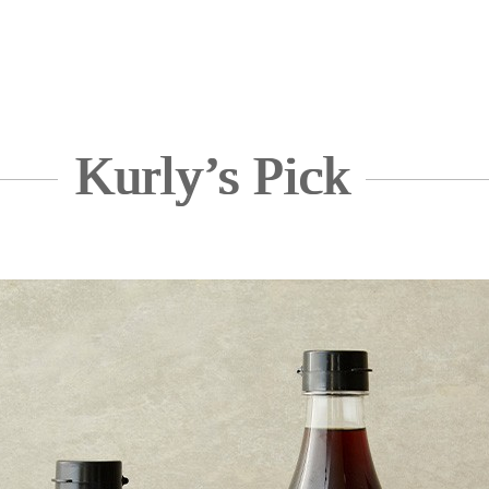
Kurly’s Pick