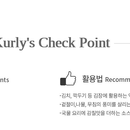
urly's Check Point