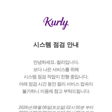
시스템 점검 안내
안녕하세요. 컬리입니다.
보다 나은 서비스를 위해
시스템 점검 작업이 진행 중입니다.
아래 점검 시간 동안 컬리 서비스 접속이
불가하니 이용에 참고 부탁드립니다.
2026년 08월 08일(토요일) 02시 00분 부터