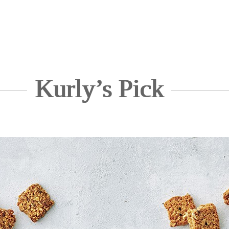
Kurly’s Pick