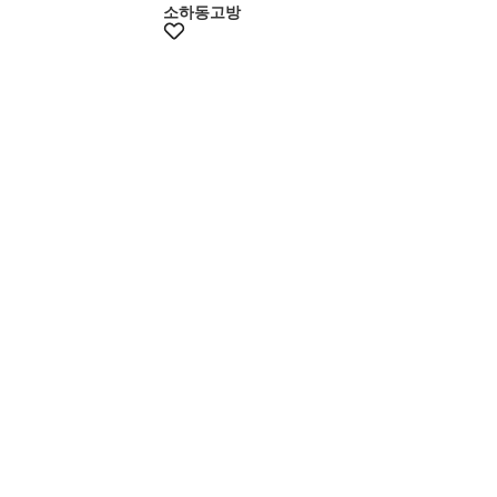
소하동고방