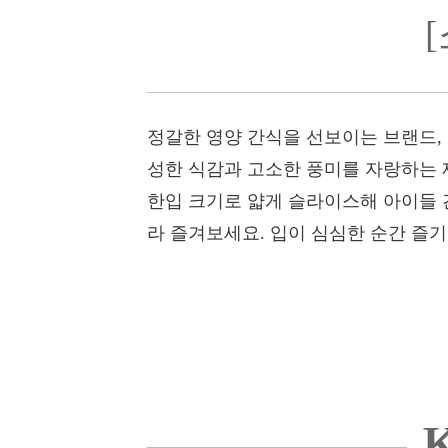
정갈한 영양 간식을 선보이는 브랜드,
성한 식감과 고소한 풍미를 자랑하는 
한입 크기로 얇게 슬라이스해 아이들 
라 즐겨보세요. 입이 심심한 순간 즐기
K