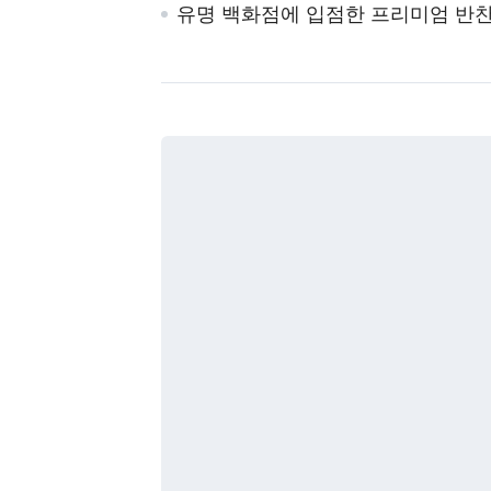
유명 백화점에 입점한 프리미엄 반