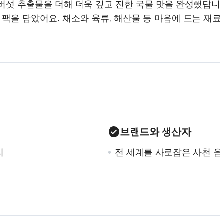
섯 추출물을 더해 더욱 깊고 진한 국물 맛을 완성했답니다
 팩을 담았어요. 채소와 육류, 해산물 등 마음에 드는 
브랜드와 생산자
리
전 세계를 사로잡은 사천 