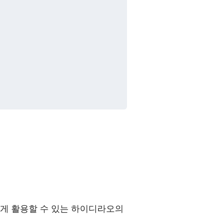
쉽게 활용할 수 있는 하이디라오의