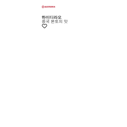
하이디라오
중국 본토의 맛