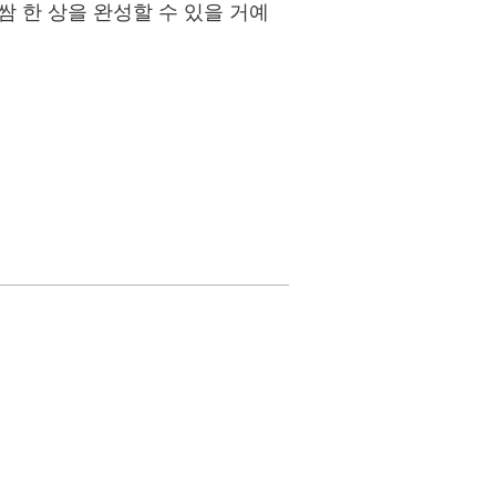
쌈 한 상을 완성할 수 있을 거예