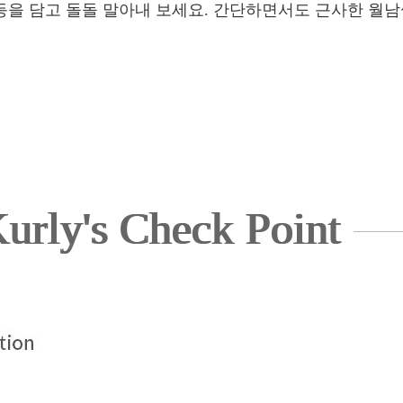
 등을 담고 돌돌 말아내 보세요. 간단하면서도 근사한 월남
urly's Check Point