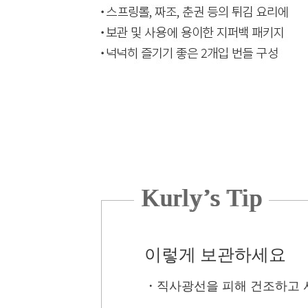
Kurly’s Tip
이렇게 보관하세요
・
직사광선을 피해 건조하고 