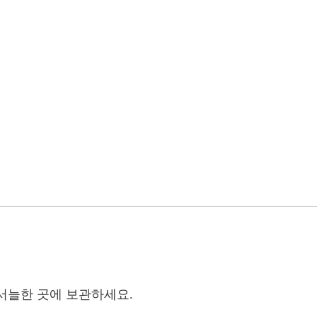
서늘한 곳에 보관하세요.