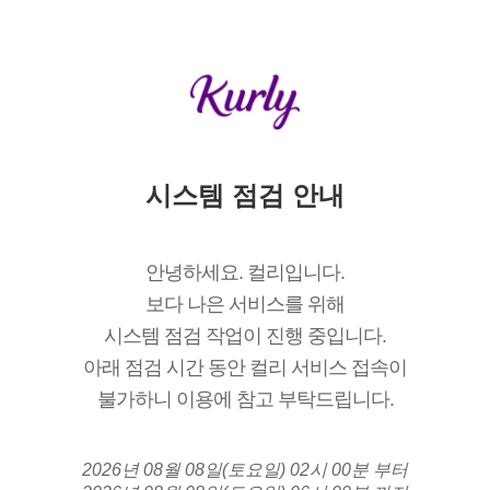
시스템 점검 안내
안녕하세요. 컬리입니다.
보다 나은 서비스를 위해
시스템 점검 작업이 진행 중입니다.
아래 점검 시간 동안 컬리 서비스 접속이
불가하니 이용에 참고 부탁드립니다.
2026년 08월 08일(토요일) 02시 00분 부터