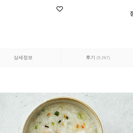
상세정보
후기
(
9,267
)