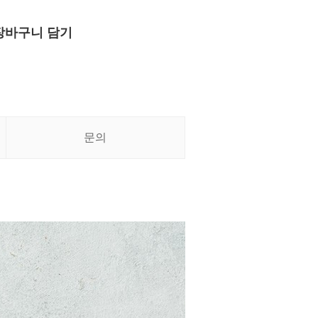
장바구니 담기
문의