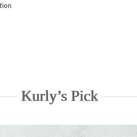
Kurly’s Pick