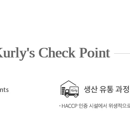
urly's Check Point