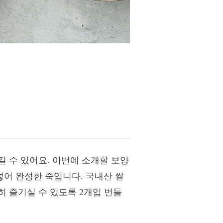
 수 있어요. 이번에 소개할 보양
어 완성한 죽입니다. 국내산 쌀
 즐기실 수 있도록 2개입 번들