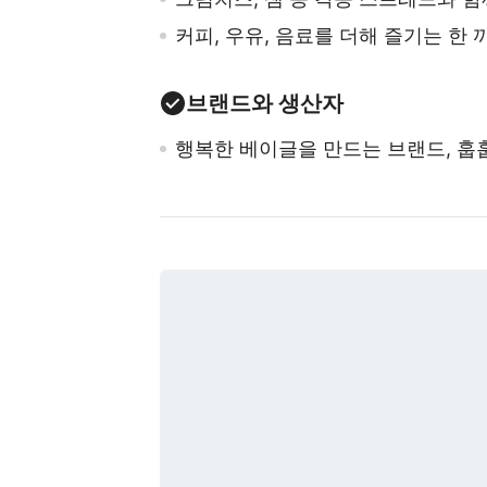
커피, 우유, 음료를 더해 즐기는 한 
브랜드와 생산자
행복한 베이글을 만드는 브랜드, 