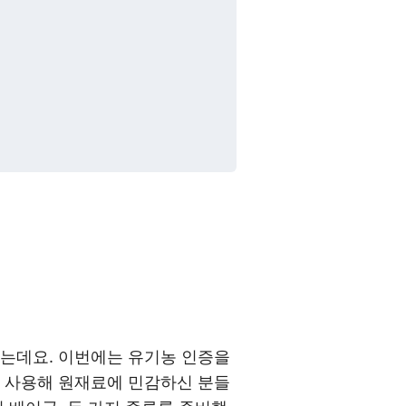
하는데요. 이번에는 유기농 인증을
을 사용해 원재료에 민감하신 분들