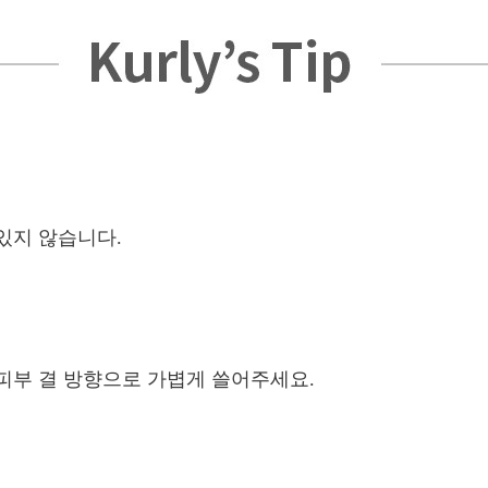
있지 않습니다.
피부 결 방향으로 가볍게 쓸어주세요.