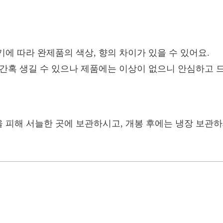
에 따라 완제품의 색상, 향의 차이가 있을 수 있어요.
간혹 생길 수 있으나 제품에는 이상이 없으니 안심하고 
 피해 서늘한 곳에 보관하시고, 개봉 후에는 냉장 보관하