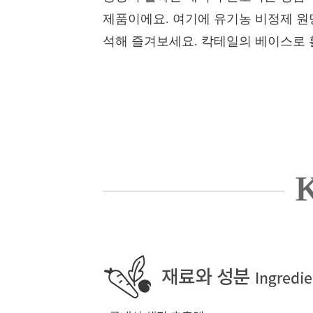
제품이에요. 여기에 유기농 비정제 원
석해 즐겨보세요. 칵테일의 베이스로 
K