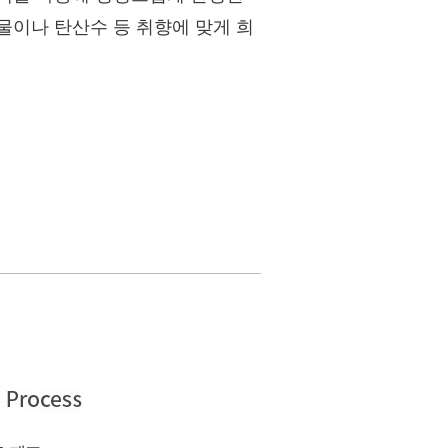
물이나 탄산수 등 취향에 맞게 희