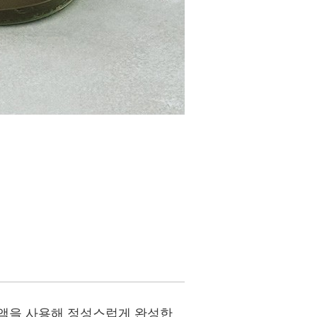
출액을 사용해 정성스럽게 완성한