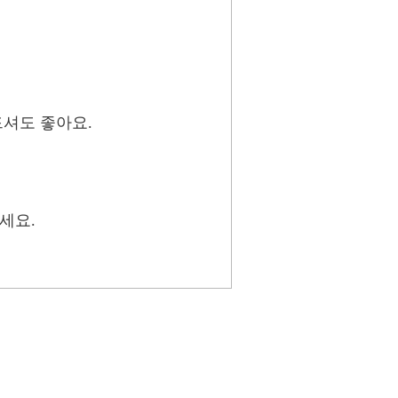
드셔도 좋아요.
세요.