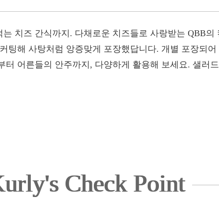
는 치즈 간식까지. 다채로운 치즈들로 사랑받는 QBB의
 커팅해 사탕처럼 앙증맞게 포장했답니다. 개별 포장되어
부터 어른들의 안주까지, 다양하게 활용해 보세요. 샐러
urly's Check Point