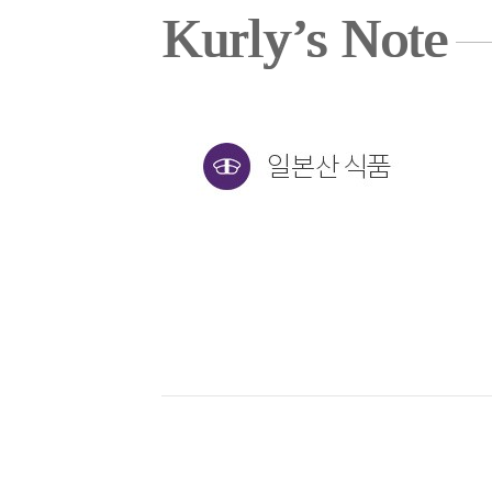
Kurly’s Note