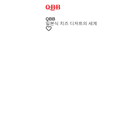
QBB
일본식 치즈 디저트의 세계